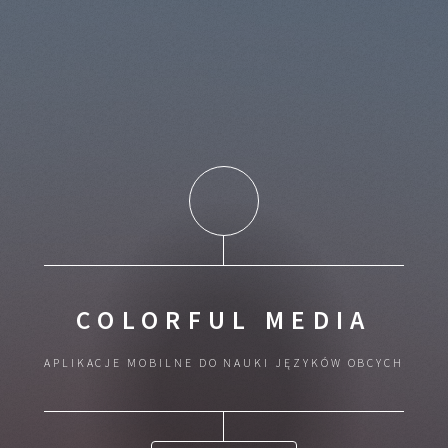
COLORFUL MEDIA
APLIKACJE MOBILNE DO NAUKI JĘZYKÓW OBCYCH